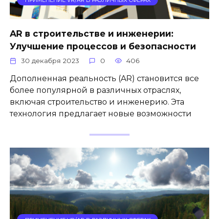
AR в строительстве и инженерии:
Улучшение процессов и безопасности
30 декабря 2023
0
406
Дополненная реальность (AR) становится все
более популярной в различных отраслях,
включая строительство и инженерию. Эта
технология предлагает новые возможности