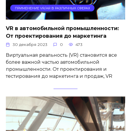
ПРИМЕНЕНИЕ VR/AR В РАЗЛИЧНЫХ СФЕРАХ
VR в автомобильной промышленности:
От проектирования до маркетинга
30 декабря 2023
0
473
Виртуальная реальность (VR) становится все
более важной частью автомобильной
промышленности. От проектирования и
тестирования до маркетинга и продаж, VR