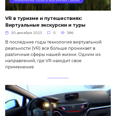
ПРИМЕНЕНИЕ VR/AR В РАЗЛИЧНЫХ СФЕРАХ
VR в туризме и путешествиях:
Виртуальные экскурсии и туры
30 декабря 2023
0
386
В последние годы технология виртуальной
реальности (VR) все больше проникает в
различные сферы нашей жизни. Одним из
направлений, где VR находит свое
применение