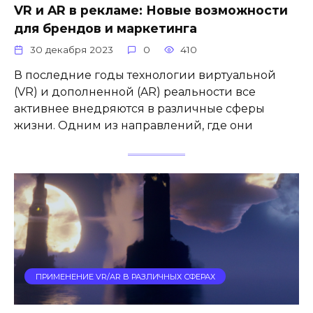
VR и AR в рекламе: Новые возможности
для брендов и маркетинга
30 декабря 2023
0
410
В последние годы технологии виртуальной
(VR) и дополненной (AR) реальности все
активнее внедряются в различные сферы
жизни. Одним из направлений, где они
ПРИМЕНЕНИЕ VR/AR В РАЗЛИЧНЫХ СФЕРАХ