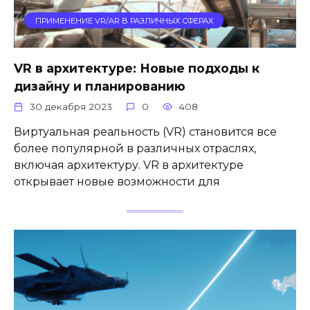
ПРИМЕНЕНИЕ VR/AR В РАЗЛИЧНЫХ СФЕРАХ
VR в архитектуре: Новые подходы к
дизайну и планированию
30 декабря 2023
0
408
Виртуальная реальность (VR) становится все
более популярной в различных отраслях,
включая архитектуру. VR в архитектуре
открывает новые возможности для