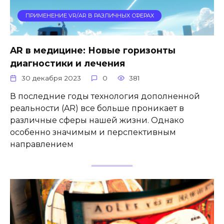
ПРИМЕНЕНИЕ VR/AR В РАЗЛИЧНЫХ СФЕРАХ
AR в медицине: Новые горизонты
диагностики и лечения
30 декабря 2023
0
381
В последние годы технология дополненной
реальности (AR) все больше проникает в
различные сферы нашей жизни. Однако
особенно значимым и перспективным
направлением