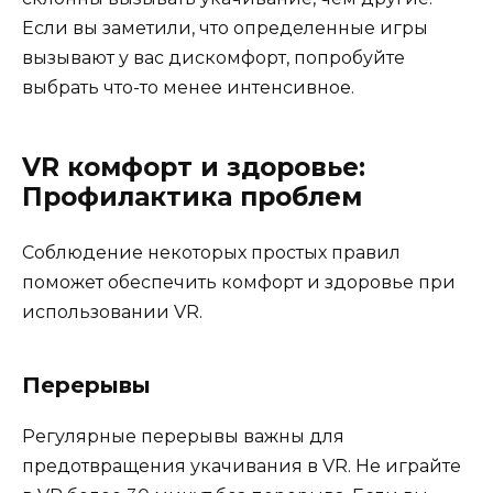
Если вы заметили, что определенные игры
вызывают у вас дискомфорт, попробуйте
выбрать что-то менее интенсивное.
VR комфорт и здоровье:
Профилактика проблем
Соблюдение некоторых простых правил
поможет обеспечить комфорт и здоровье при
использовании VR.
Перерывы
Регулярные перерывы важны для
предотвращения укачивания в VR. Не играйте