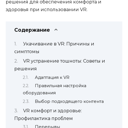
решения для обеспечения комфорта и
здоровья при использовании VR.
Содержание
Укачивание в VR: Причины и
симптомы
VR устранение тошноты: Советы и
решения
Адаптация к VR
Правильная настройка
оборудования
Выбор подходящего контента
VR комфорт и здоровье:
Профилактика проблем
Перерывы