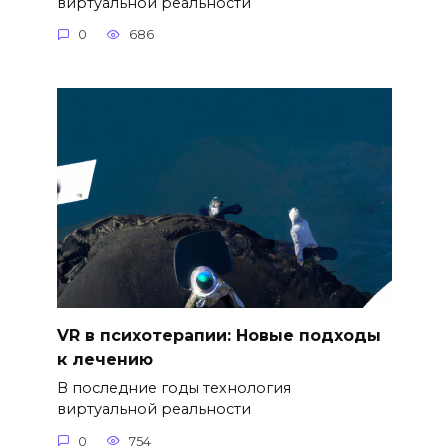
виртуальной реальности
0
686
VR в психотерапии: Новые подходы
к лечению
В последние годы технология
виртуальной реальности
0
754