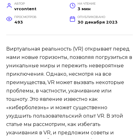
АВТОР
НА ЧТЕНИЕ
vrcontent
3 мин
ПРОСМОТРОВ
ОПУБЛИКОВАНО
493
30 декабря 2023
Виртуальная реальность (VR) открывает перед
нами новые горизонты, позволяя погрузиться в
уникальные миры и пережить невероятные
приключения. Однако, несмотря на все
преимущества, VR может вызвать некоторые
проблемы, в частности, укачивание или
тошноту. Это явление известно как
«киберболезнь» и может существенно
ухудшить пользовательский опыт VR. В этой
статье мы рассмотрим, как избегать
укачивания в VR, и предложим советы и