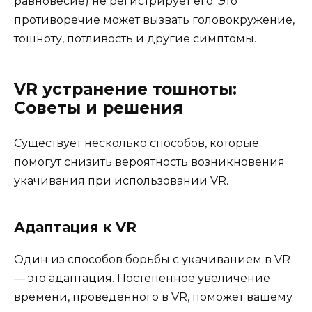
равновесие) не регистрирует его. Это
противоречие может вызвать головокружение,
тошноту, потливость и другие симптомы.
VR устранение тошноты:
Советы и решения
Существует несколько способов, которые
помогут снизить вероятность возникновения
укачивания при использовании VR.
Адаптация к VR
Один из способов борьбы с укачиванием в VR
— это адаптация. Постепенное увеличение
времени, проведенного в VR, поможет вашему