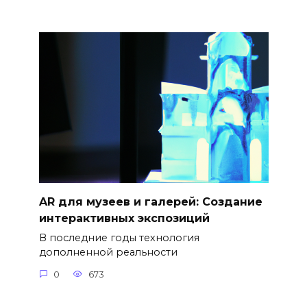
AR для музеев и галерей: Создание
интерактивных экспозиций
В последние годы технология
дополненной реальности
0
673