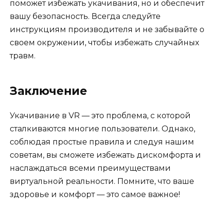
поможет избежать укачивания, но и обеспечит
вашу безопасность. Всегда следуйте
инструкциям производителя и не забывайте о
своем окружении, чтобы избежать случайных
травм.
Заключение
Укачивание в VR — это проблема, с которой
сталкиваются многие пользователи. Однако,
соблюдая простые правила и следуя нашим
советам, вы сможете избежать дискомфорта и
наслаждаться всеми преимуществами
виртуальной реальности. Помните, что ваше
здоровье и комфорт — это самое важное!