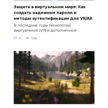
Защита в виртуальном мире: Как
создать надежные пароли и
методы аутентификации для VR/AR
В последние годы технологии
виртуальной (VR) и дополненной
0
5.2к.