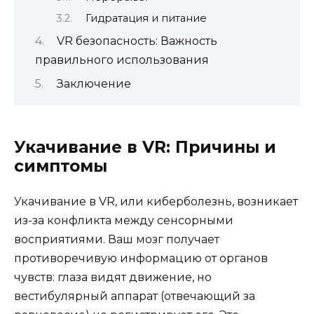
Гидратация и питание
VR безопасность: Важность
правильного использования
Заключение
Укачивание в VR: Причины и
симптомы
Укачивание в VR, или киберболезнь, возникает
из-за конфликта между сенсорными
восприятиями. Ваш мозг получает
противоречивую информацию от органов
чувств: глаза видят движение, но
вестибулярный аппарат (отвечающий за