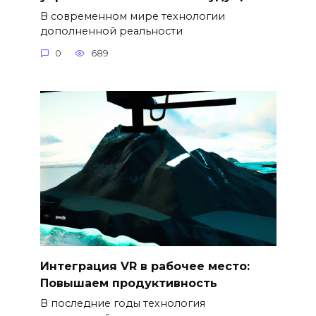
В современном мире технологии
дополненной реальности
0
689
Интеграция VR в рабочее место:
Повышаем продуктивность
В последние годы технология