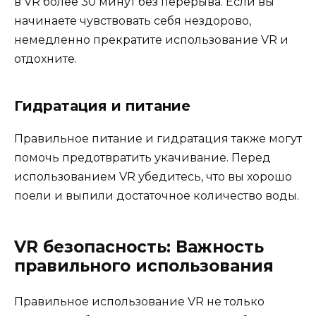
в VR более 30 минут без перерыва. Если вы
начинаете чувствовать себя нездорово,
немедленно прекратите использование VR и
отдохните.
Гидратация и питание
Правильное питание и гидратация также могут
помочь предотвратить укачивание. Перед
использованием VR убедитесь, что вы хорошо
поели и выпили достаточное количество воды.
VR безопасность: Важность
правильного использования
Правильное использование VR не только