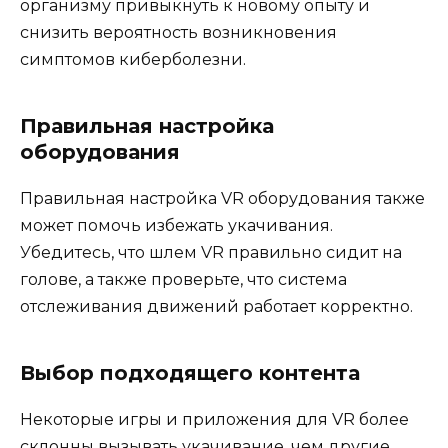
организму привыкнуть к новому опыту и
снизить вероятность возникновения
симптомов киберболезни.
Правильная настройка
оборудования
Правильная настройка VR оборудования также
может помочь избежать укачивания.
Убедитесь, что шлем VR правильно сидит на
голове, а также проверьте, что система
отслеживания движений работает корректно.
Выбор подходящего контента
Некоторые игры и приложения для VR более
склонны вызывать укачивание, чем другие.