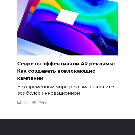
Секреты эффективной AR рекламы:
Как создавать вовлекающие
кампании
В современном мире реклама становится
все более инновационной
0
720