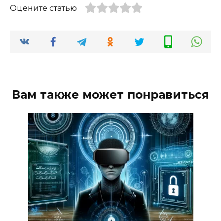
Оцените статью
Вам также может понравиться