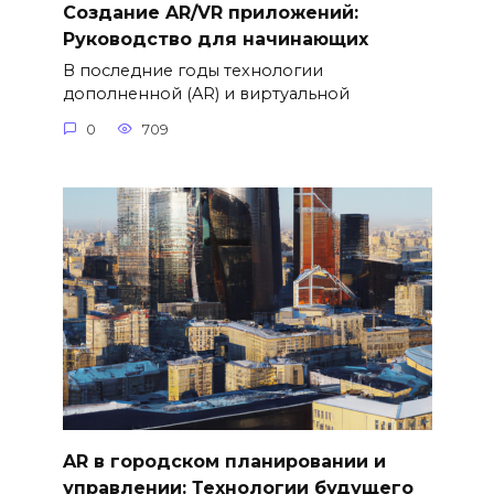
Создание AR/VR приложений:
Руководство для начинающих
В последние годы технологии
дополненной (AR) и виртуальной
0
709
AR в городском планировании и
управлении: Технологии будущего