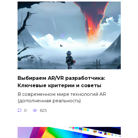
Выбираем AR/VR разработчика:
Ключевые критерии и советы
В современном мире технологий AR
(дополненная реальность)
0
625