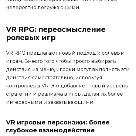
невероятно погружающими.
VR RPG: переосмысление
ролевых игр
VR RPG предлагают новый подход к ролевым
играм. Вместо того чтобы просто выбирать
действия из меню, игроки могут выполнять эти
действия самостоятельно, используя
контроллеры VR. Это добавляет новый уровень
стратегии и реализма в игры, делая их более
интересными и захватывающими.
VR игровые персонажи: более
глубокое взаимодействие