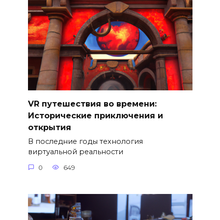
VR путешествия во времени:
Исторические приключения и
открытия
В последние годы технология
виртуальной реальности
0
649