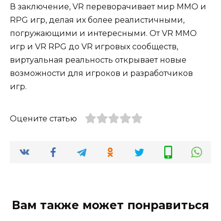
В заключение, VR переворачивает мир MMO и
RPG игр, делая их более реалистичными,
погружающими и интересными. От VR MMO
игр и VR RPG до VR игровых сообществ,
виртуальная реальность открывает новые
возможности для игроков и разработчиков
игр.
Оцените статью
Вам также может понравиться