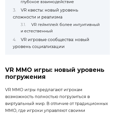
глубокое взаимодействие
VR квесты: новый уровень
сложности и реализма
VR геймплей: более интуитивный
и естественный
VR игровые сообщества: новый
уровень социализации
VR MMO игры: новый уровень
погружения
VR MMO игры предлагают игрокам
возможность полностью погрузиться в
виртуальный мир. В отличие от традиционных
MMO, где игроки управляют своими