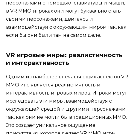
персонажами с помощью клавиатуры и мыши,
в VR MMO игроках они могут буквально стать
своими персонажами, двигаясь и
взаимодействуя с окружающим миром так, как
если бы они были там на самом деле.
VR игровые миры: реалистичность
и интерактивность
Одним из наиболее впечатляющих аспектов VR
MMO игр является реалистичность и
интерактивность игровых миров. Игроки могут
исследовать эти миры, взаимодействуя с
окружающей средой и другими персонажами
так, как они не могли бы в традиционных MMO.
Это создает уникальное ощущение
присутствия, которое делает VR MMO игры