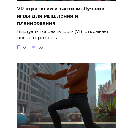
VR стратегии и тактики: Лучшие
игры для мышления и
планирования
Виртуальная реальность (VR) открывает
новые горизонты
0
631