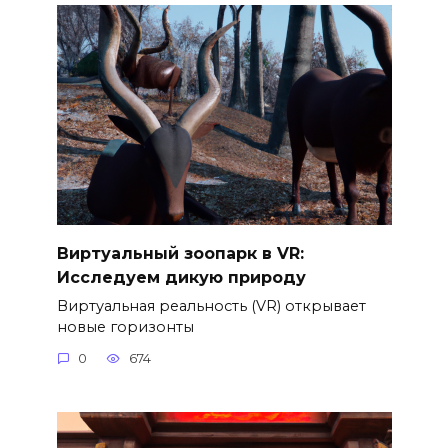
Виртуальный зоопарк в VR:
Исследуем дикую природу
Виртуальная реальность (VR) открывает
новые горизонты
0
674