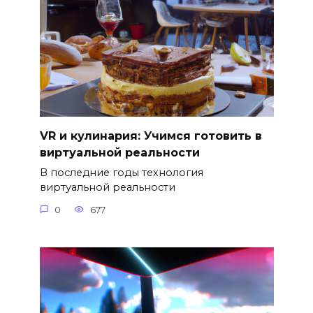
VR и кулинария: Учимся готовить в
виртуальной реальности
В последние годы технология
виртуальной реальности
0
677