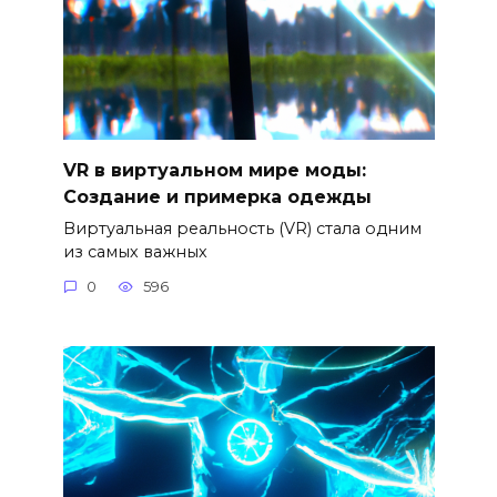
VR в виртуальном мире моды:
Создание и примерка одежды
Виртуальная реальность (VR) стала одним
из самых важных
0
596