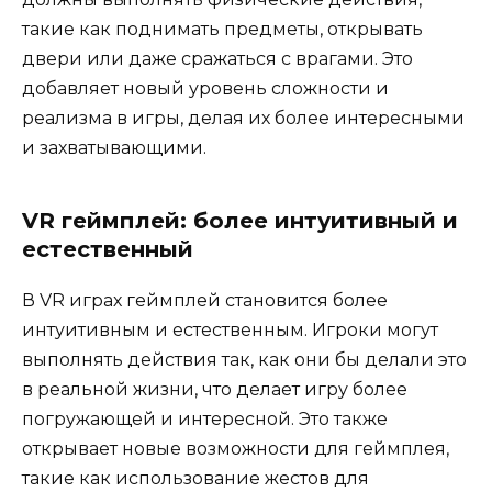
такие как поднимать предметы, открывать
двери или даже сражаться с врагами. Это
добавляет новый уровень сложности и
реализма в игры, делая их более интересными
и захватывающими.
VR геймплей: более интуитивный и
естественный
В VR играх геймплей становится более
интуитивным и естественным. Игроки могут
выполнять действия так, как они бы делали это
в реальной жизни, что делает игру более
погружающей и интересной. Это также
открывает новые возможности для геймплея,
такие как использование жестов для