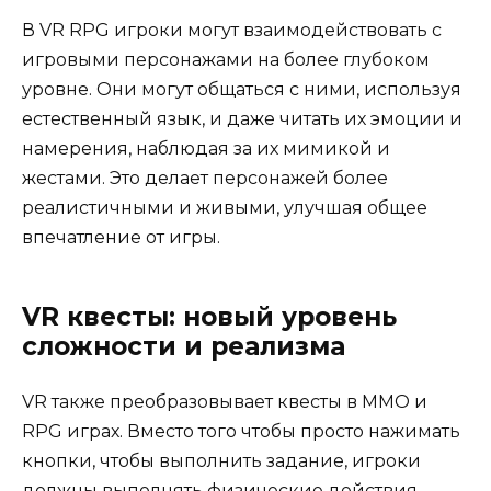
В VR RPG игроки могут взаимодействовать с
игровыми персонажами на более глубоком
уровне. Они могут общаться с ними, используя
естественный язык, и даже читать их эмоции и
намерения, наблюдая за их мимикой и
жестами. Это делает персонажей более
реалистичными и живыми, улучшая общее
впечатление от игры.
VR квесты: новый уровень
сложности и реализма
VR также преобразовывает квесты в MMO и
RPG играх. Вместо того чтобы просто нажимать
кнопки, чтобы выполнить задание, игроки
должны выполнять физические действия,