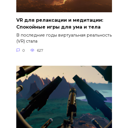
VR для релаксации и медитации:
Спокойные игры для ума и тела
В последние годы виртуальная реальность
(VR) стала
0
627