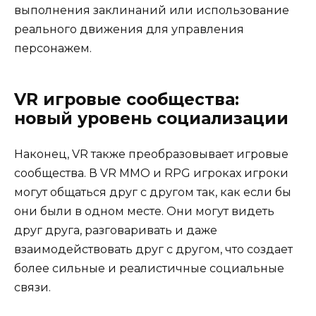
выполнения заклинаний или использование
реального движения для управления
персонажем.
VR игровые сообщества:
новый уровень социализации
Наконец, VR также преобразовывает игровые
сообщества. В VR MMO и RPG игроках игроки
могут общаться друг с другом так, как если бы
они были в одном месте. Они могут видеть
друг друга, разговаривать и даже
взаимодействовать друг с другом, что создает
более сильные и реалистичные социальные
связи.