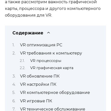
а также рассмотрим важность графической
карты, процессора и другого компьютерного
оборудования для VR.
Содержание
VR оптимизация PC
VR требования к компьютеру
VR процессоры
VR графическая карта
VR обновление ПК
VR настройки ПК
VR компьютерное оборудование
VR игровые ПК
VR техническое обслуживание