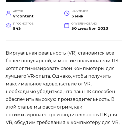
АВТОР
НА ЧТЕНИЕ
vrcontent
3 мин
ПРОСМОТРОВ
ОПУБЛИКОВАНО
543
30 декабря 2023
Виртуальная реальность (VR) становится все
более популярной, и многие пользователи ПК
хотят оптимизировать свои компьютеры для
лучшего VR-опыта. Однако, чтобы получить
максимальное удовольствие от VR,
необходимо убедиться, что ваш ПК способен
обеспечить высокую производительность. В
этой статье мы рассмотрим, как
оптимизировать производительность ПК для
VR, обсудим требования к компьютеру для VR,