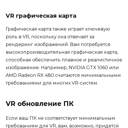
VR графическая карта
Графическая карта также играет ключевую
роль в VR, поскольку она отвечает за
рендеринг изображений. Вам потребуется
высокопроизводительная графическая карта,
способная обеспечить плавное и реалистичное
изображение. Например, NVIDIA GTX 1060 или
AMD Radeon RX 480 считаются минимальными
требованиями для многих VR-систем.
VR обновление ПК
Если ваш ПК не соответствует минимальным
требованиям для VR, вам, возможно, придется