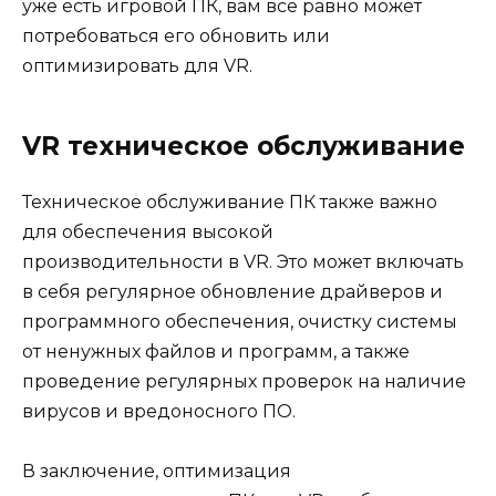
уже есть игровой ПК, вам все равно может
потребоваться его обновить или
оптимизировать для VR.
VR техническое обслуживание
Техническое обслуживание ПК также важно
для обеспечения высокой
производительности в VR. Это может включать
в себя регулярное обновление драйверов и
программного обеспечения, очистку системы
от ненужных файлов и программ, а также
проведение регулярных проверок на наличие
вирусов и вредоносного ПО.
В заключение, оптимизация