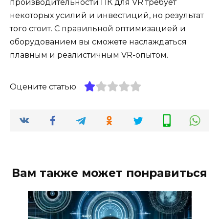
производительности ПК для VR требует
некоторых усилий и инвестиций, но результат
того стоит. С правильной оптимизацией и
оборудованием вы сможете наслаждаться
плавным и реалистичным VR-опытом.
Оцените статью
Вам также может понравиться