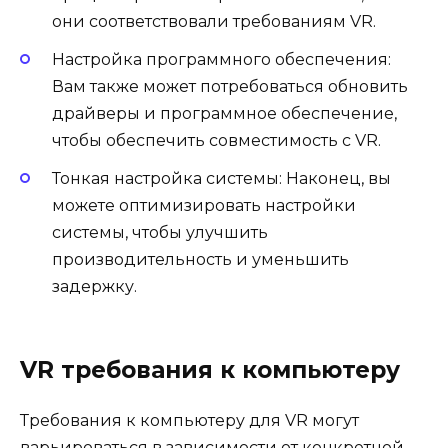
они соответствовали требованиям VR.
Настройка программного обеспечения:
Вам также может потребоваться обновить
драйверы и программное обеспечение,
чтобы обеспечить совместимость с VR.
Тонкая настройка системы: Наконец, вы
можете оптимизировать настройки
системы, чтобы улучшить
производительность и уменьшить
задержку.
VR требования к компьютеру
Требования к компьютеру для VR могут
варьироваться в зависимости от конкретной