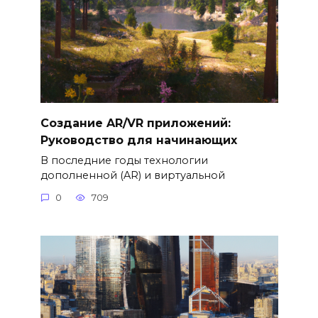
Создание AR/VR приложений:
Руководство для начинающих
В последние годы технологии
дополненной (AR) и виртуальной
0
709