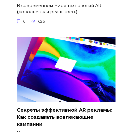
В современном мире технологий AR
(дополненная реальность)
0
626
Секреты эффективной AR рекламы:
Как создавать вовлекающие
кампании