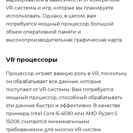
VR-системы и игр, которые вы планируете
использовать. Однако, в целом, вам
потребуется мощный процессор, большой
объем оперативной памяти и
высокопроизводительная графическая карта.
VR процессоры
Процессор играет важную роль в VR, поскольку
он обрабатывает все данные, которые
поступают от VR-системы. Вам потребуется
мощный процессор, способный обрабатывать
эти данные быстро и эффективно. В качестве
примера, Intel Core i5-4590 или AMD Ryzen 5
1500X считаются минимальными
требованиями для многих VR-систем.