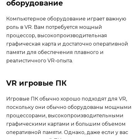
оборудование
Компьютерное оборудование играет важную
роль в VR. Вам потребуется мощный
процессор, высокопроизводительная
графическая карта и достаточно оперативной
памяти для обеспечения плавного и
реалистичного VR-опыта.
VR игровые ПК
Игровые ПК обычно хорошо подходят для VR,
поскольку они обычно оборудованы мощными
процессорами, высокопроизводительными
графическими картами и большим объемом
оперативной памяти. Однако, даже если у вас