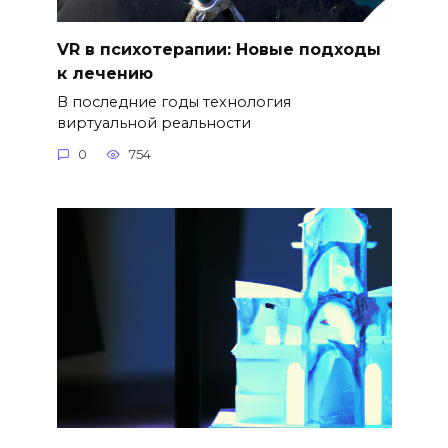
VR в психотерапии: Новые подходы
к лечению
В последние годы технология
виртуальной реальности
0
754