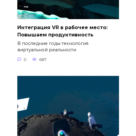
Интеграция VR в рабочее место:
Повышаем продуктивность
В последние годы технология
виртуальной реальности
0
687