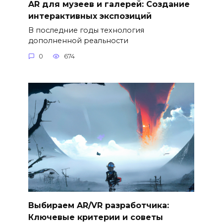
AR для музеев и галерей: Создание
интерактивных экспозиций
В последние годы технология
дополненной реальности
0
674
Выбираем AR/VR разработчика:
Ключевые критерии и советы