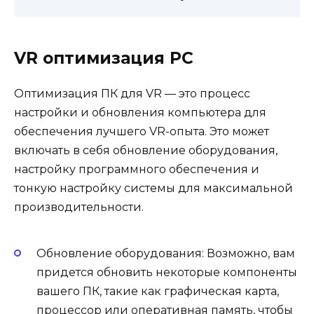
VR оптимизация PC
Оптимизация ПК для VR — это процесс
настройки и обновления компьютера для
обеспечения лучшего VR-опыта. Это может
включать в себя обновление оборудования,
настройку программного обеспечения и
тонкую настройку системы для максимальной
производительности.
Обновление оборудования: Возможно, вам
придется обновить некоторые компоненты
вашего ПК, такие как графическая карта,
процессор или оперативная память, чтобы