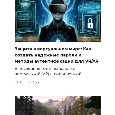
Защита в виртуальном мире: Как
создать надежные пароли и
методы аутентификации для VR/AR
В последние годы технологии
виртуальной (VR) и дополненной
0
5.2к.