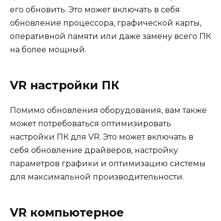
его обновить. Это может включать в себя
обновление процессора, графической карты,
оперативной памяти или даже замену всего ПК
на более мощный.
VR настройки ПК
Помимо обновления оборудования, вам также
может потребоваться оптимизировать
настройки ПК для VR. Это может включать в
себя обновление драйверов, настройку
параметров графики и оптимизацию системы
для максимальной производительности.
VR компьютерное