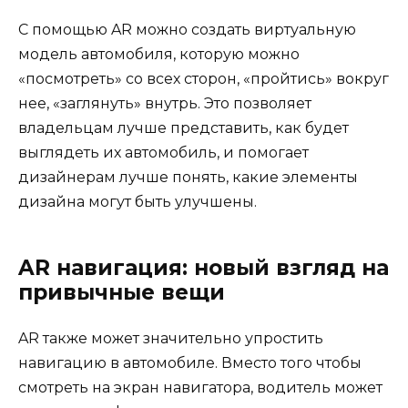
С помощью AR можно создать виртуальную
модель автомобиля, которую можно
«посмотреть» со всех сторон, «пройтись» вокруг
нее, «заглянуть» внутрь. Это позволяет
владельцам лучше представить, как будет
выглядеть их автомобиль, и помогает
дизайнерам лучше понять, какие элементы
дизайна могут быть улучшены.
AR навигация: новый взгляд на
привычные вещи
AR также может значительно упростить
навигацию в автомобиле. Вместо того чтобы
смотреть на экран навигатора, водитель может