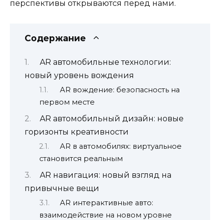
перспективы открываются перед нами.
Содержание
AR автомобильные технологии:
новый уровень вождения
AR вождение: безопасность на
первом месте
AR автомобильный дизайн: новые
горизонты креативности
AR в автомобилях: виртуальное
становится реальным
AR навигация: новый взгляд на
привычные вещи
AR интерактивные авто:
взаимодействие на новом уровне