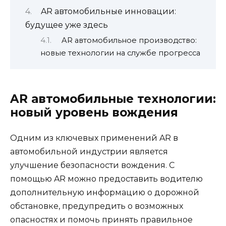
AR автомобильные инновации:
будущее уже здесь
AR автомобильное производство:
новые технологии на службе прогресса
AR автомобильные технологии:
новый уровень вождения
Одним из ключевых применений AR в
автомобильной индустрии является
улучшение безопасности вождения. С
помощью AR можно предоставить водителю
дополнительную информацию о дорожной
обстановке, предупредить о возможных
опасностях и помочь принять правильное