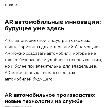
далее.
AR автомобильные инновации:
будущее уже здесь
AR в автомобильной индустрии открывает
новые горизонты для инноваций. С помощью
AR можно создавать автомобили, которые не
только безопаснее и удобнее в использовании,
но и более привлекательны для владельцев.
AR может стать ключом к созданию
автомобилей будущего.
AR автомобильное производство:
новые технологии на службе