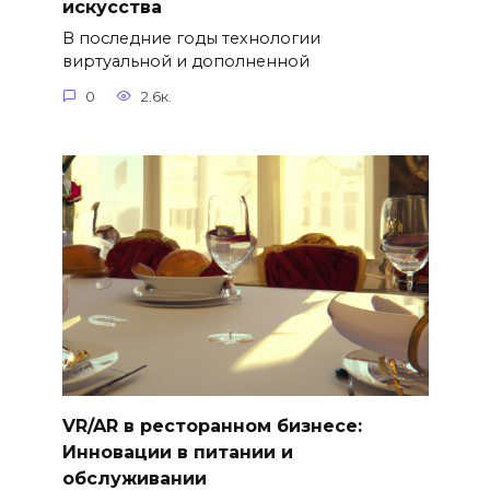
искусства
В последние годы технологии
виртуальной и дополненной
0
2.6к.
VR/AR в ресторанном бизнесе:
Инновации в питании и
обслуживании