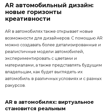
AR автомобильный дизайн:
новые горизонты
креативности
AR в автомобилях также открывает новые
возможности для дизайнеров. С помощью AR
можно создавать более детализированные и
реалистичные модели автомобилей,
экспериментировать с цветами и
материалами, а также представлять будущим
владельцам, как будет выглядеть их
автомобиль в различных условиях и с разных
ракурсов.
AR в автомобилях: виртуальное
становится реальным