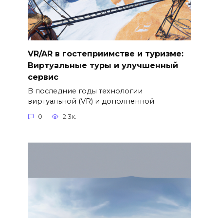
VR/AR в гостеприимстве и туризме:
Виртуальные туры и улучшенный
сервис
В последние годы технологии
виртуальной (VR) и дополненной
0
2.3к.