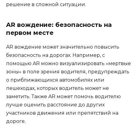
решение в сложной ситуации.
AR вождение: безопасность на
первом месте
AR вождение может значительно повысить
безопасность на дорогах. Например, с
помощью AR можно визуализировать «мертвые
зоны» в поле зрения водителя, предупреждать
о приближающихся автомобилях или
пешеходах, которых водитель может не
заметить. Также AR может помочь водителю
лучше оценить расстояние до других
участников движения или препятствий на
дороге.