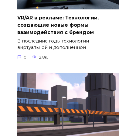
VR/AR в рекламе: Технологии,
создающие новые формы
взаимодействия с брендом
В последние годы технологии
виртуальной и дополненной
0
2.8к.