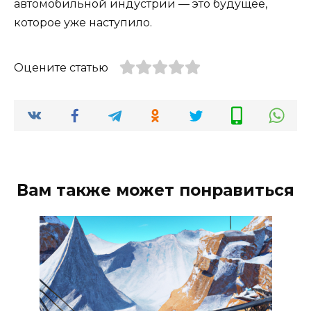
автомобильной индустрии — это будущее,
которое уже наступило.
Оцените статью
Вам также может понравиться