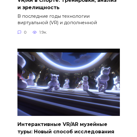
и зрелищность
В последние годы технологии
виртуальной (VR) и дополненной
0
1.9к.
Интерактивные VR/AR музейные
туры: Новый способ исследования