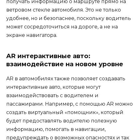
получать информацию о маршруте прямо на
ветровом стекле автомобиля. Это не только
удобнее, но и безопаснее, поскольку водитель
может сосредоточиться на дороге, а не на
экране навигатора.
AR интерактивные авто:
взаимодействие на новом уровне
AR в автомобилях также позволяет создавать
интерактивные авто, которые могут
взаимодействовать с водителем и
пассажирами. Например, с помощью AR можно
создать виртуальный «помощник», который
будет предоставлять водителю полезную
информацию, помогать в навигации,
предупреждать о возможных опасностях и так