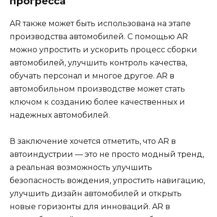
прогресса
AR также может быть использована на этапе
производства автомобилей. С помощью AR
можно упростить и ускорить процесс сборки
автомобилей, улучшить контроль качества,
обучать персонал и многое другое. AR в
автомобильном производстве может стать
ключом к созданию более качественных и
надежных автомобилей.
В заключение хочется отметить, что AR в
автоиндустрии — это не просто модный тренд,
а реальная возможность улучшить
безопасность вождения, упростить навигацию,
улучшить дизайн автомобилей и открыть
новые горизонты для инноваций. AR в