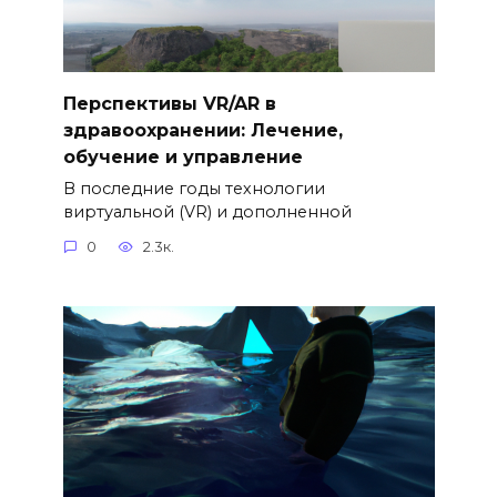
Перспективы VR/AR в
здравоохранении: Лечение,
обучение и управление
В последние годы технологии
виртуальной (VR) и дополненной
0
2.3к.