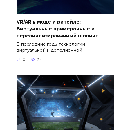
VR/AR в моде и ритейле:
Виртуальные примерочные и
персонализированный шопинг
В последние годы технологии
виртуальной и дополненной
0
2к.