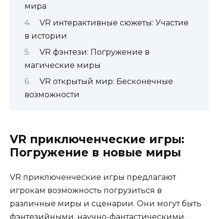
мира
VR интерактивные сюжеты: Участие
в истории
VR фэнтези: Погружение в
магические миры
VR открытый мир: Бесконечные
возможности
VR приключенческие игры:
Погружение в новые миры
VR приключенческие игры предлагают
игрокам возможность погрузиться в
различные миры и сценарии. Они могут быть
фэнтезийными, научно-фантастическими,