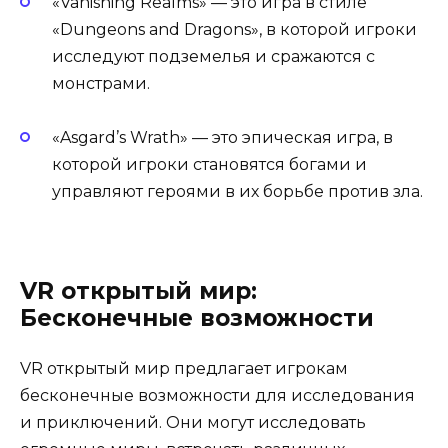
«Vanishing Realms» — это игра в стиле
«Dungeons and Dragons», в которой игроки
исследуют подземелья и сражаются с
монстрами.
«Asgard’s Wrath» — это эпическая игра, в
которой игроки становятся богами и
управляют героями в их борьбе против зла.
VR открытый мир:
Бесконечные возможности
VR открытый мир предлагает игрокам
бесконечные возможности для исследования
и приключений. Они могут исследовать