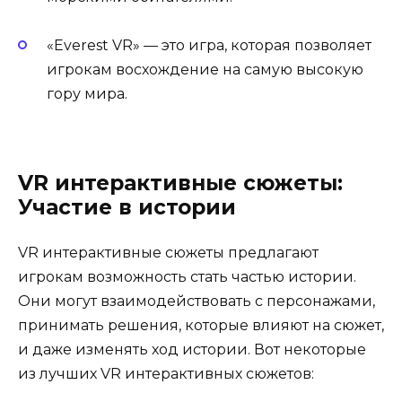
«Everest VR» — это игра, которая позволяет
игрокам восхождение на самую высокую
гору мира.
VR интерактивные сюжеты:
Участие в истории
VR интерактивные сюжеты предлагают
игрокам возможность стать частью истории.
Они могут взаимодействовать с персонажами,
принимать решения, которые влияют на сюжет,
и даже изменять ход истории. Вот некоторые
из лучших VR интерактивных сюжетов: