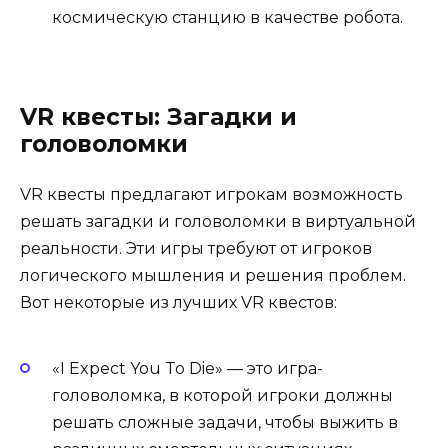
космическую станцию в качестве робота.
VR квесты: Загадки и
головоломки
VR квесты предлагают игрокам возможность
решать загадки и головоломки в виртуальной
реальности. Эти игры требуют от игроков
логического мышления и решения проблем.
Вот некоторые из лучших VR квестов:
«I Expect You To Die» — это игра-
головоломка, в которой игроки должны
решать сложные задачи, чтобы выжить в