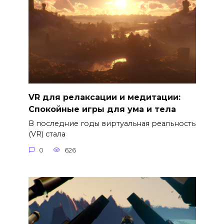
VR для релаксации и медитации:
Спокойные игры для ума и тела
В последние годы виртуальная реальность
(VR) стала
0
626