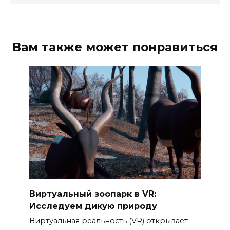
Вам также может понравиться
Виртуальный зоопарк в VR:
Исследуем дикую природу
Виртуальная реальность (VR) открывает