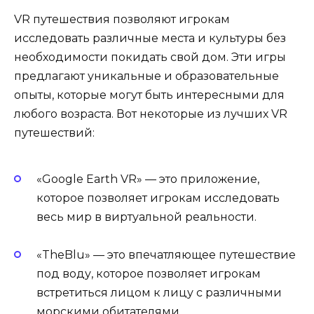
VR путешествия позволяют игрокам
исследовать различные места и культуры без
необходимости покидать свой дом. Эти игры
предлагают уникальные и образовательные
опыты, которые могут быть интересными для
любого возраста. Вот некоторые из лучших VR
путешествий:
«Google Earth VR» — это приложение,
которое позволяет игрокам исследовать
весь мир в виртуальной реальности.
«TheBlu» — это впечатляющее путешествие
под воду, которое позволяет игрокам
встретиться лицом к лицу с различными
морскими обитателями.