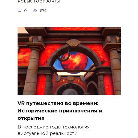
новые горизонты
0
674
VR путешествия во времени:
Исторические приключения и
открытия
В последние годы технология
виртуальной реальности