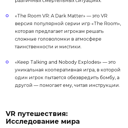
различных смертельных ситуациях.
«The Room VR: A Dark Matter» — это VR
версия популярной серии игр «The Room»,
которая предлагает игрокам решать
сложные головоломки в атмосфере
таинственности и мистики.
«Keep Talking and Nobody Explodes» — это
уникальная кооперативная игра, в которой
один игрок пытается обезвредить бомбу, а
другой — помогает ему, читая инструкции.
VR путешествия:
Исследование мира