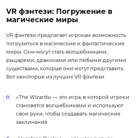
VR фэнтези: Погружение в
магические миры
VR фэнтези предлагает игрокам возможность
погрузиться в магические и фантастические
миры. Они могут стать волшебниками,
рыцарями, драконами или любыми другими
существами, которые они могут представить.
Вот некоторые из лучших VR фэнтези:
«The Wizards» — это игра, в которой игроки
становятся волшебниками и используют
свои руки, чтобы создавать магические
заклинания.