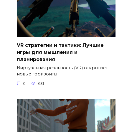
VR стратегии и тактики: Лучшие
игры для мышления и
планирования
Виртуальная реальность (VR) открывает
новые горизонты
0
631