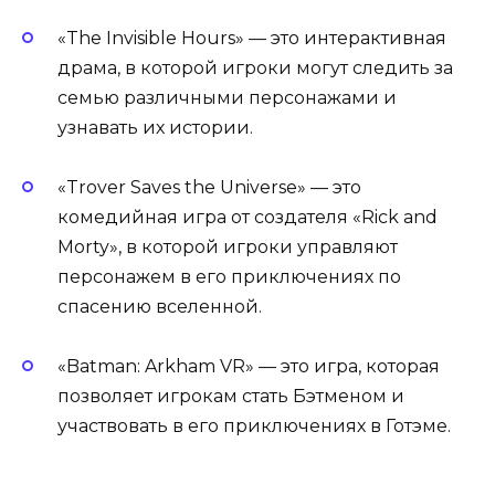
«The Invisible Hours» — это интерактивная
драма, в которой игроки могут следить за
семью различными персонажами и
узнавать их истории.
«Trover Saves the Universe» — это
комедийная игра от создателя «Rick and
Morty», в которой игроки управляют
персонажем в его приключениях по
спасению вселенной.
«Batman: Arkham VR» — это игра, которая
позволяет игрокам стать Бэтменом и
участвовать в его приключениях в Готэме.