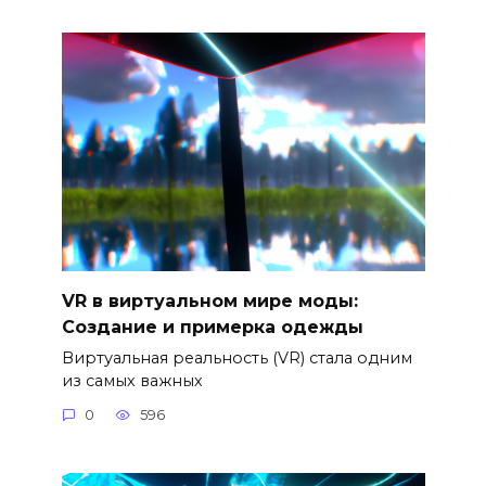
VR в виртуальном мире моды:
Создание и примерка одежды
Виртуальная реальность (VR) стала одним
из самых важных
0
596