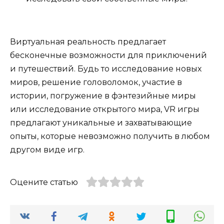
Виртуальная реальность предлагает
бесконечные возможности для приключений
и путешествий. Будь то исследование новых
миров, решение головоломок, участие в
истории, погружение в фэнтезийные миры
или исследование открытого мира, VR игры
предлагают уникальные и захватывающие
опыты, которые невозможно получить в любом
другом виде игр.
Оцените статью