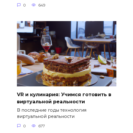
0
649
VR и кулинария: Учимся готовить в
виртуальной реальности
В последние годы технология
виртуальной реальности
0
677