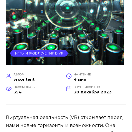
ИГРЫ И РАЗВЛЕЧЕНИЯ В VR
АВТОР
НА ЧТЕНИЕ
vrcontent
4 мин
ПРОСМОТРОВ
ОПУБЛИКОВАНО
354
30 декабря 2023
Виртуальная реальность (VR) открывает перед
нами новые горизонты и возможности. Она