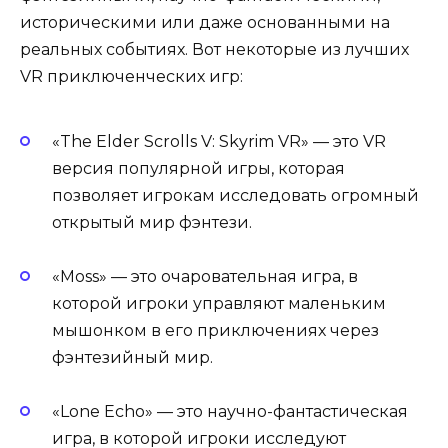
историческими или даже основанными на
реальных событиях. Вот некоторые из лучших
VR приключенческих игр:
«The Elder Scrolls V: Skyrim VR» — это VR
версия популярной игры, которая
позволяет игрокам исследовать огромный
открытый мир фэнтези.
«Moss» — это очаровательная игра, в
которой игроки управляют маленьким
мышонком в его приключениях через
фэнтезийный мир.
«Lone Echo» — это научно-фантастическая
игра, в которой игроки исследуют