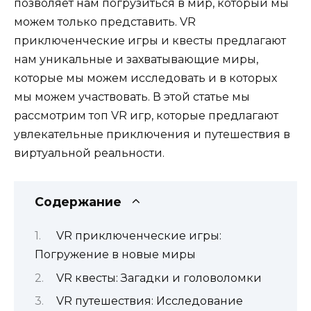
позволяет нам погрузиться в мир, который мы
можем только представить. VR
приключенческие игры и квесты предлагают
нам уникальные и захватывающие миры,
которые мы можем исследовать и в которых
мы можем участвовать. В этой статье мы
рассмотрим топ VR игр, которые предлагают
увлекательные приключения и путешествия в
виртуальной реальности.
Содержание
VR приключенческие игры:
Погружение в новые миры
VR квесты: Загадки и головоломки
VR путешествия: Исследование