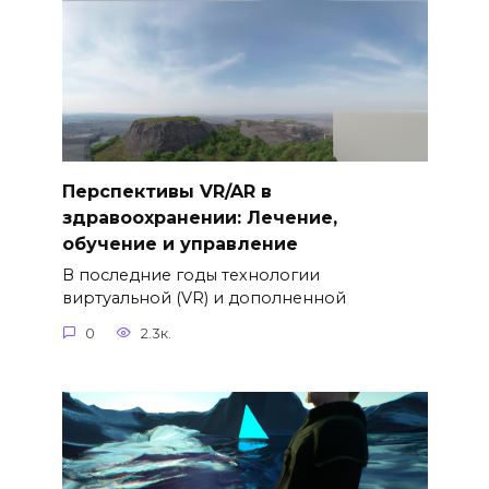
Перспективы VR/AR в
здравоохранении: Лечение,
обучение и управление
В последние годы технологии
виртуальной (VR) и дополненной
0
2.3к.