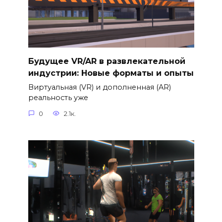
Будущее VR/AR в развлекательной
индустрии: Новые форматы и опыты
Виртуальная (VR) и дополненная (AR)
реальность уже
0
2.1к.