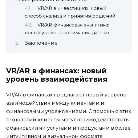
VR/AR в инвестициях: новый
способ анализа и принятия решений
VR/AR финансовая аналитика:
новый уровень понимания данных
Заключение
VR/AR в финансах: новый
уровень взаимодействия
VR/AR в финансах предлагают новый уровень
взаимодействия между клиентами и
финансовыми учреждениями. С помощью этих
технологий клиенты могут взаимодействовать
с банковскими услугами и продуктами в более
интуитивном и визуальном формате.