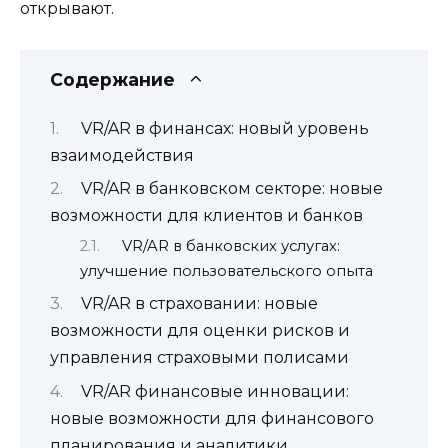
открывают.
Содержание
VR/AR в финансах: новый уровень
взаимодействия
VR/AR в банковском секторе: новые
возможности для клиентов и банков
VR/AR в банковских услугах:
улучшение пользовательского опыта
VR/AR в страховании: новые
возможности для оценки рисков и
управления страховыми полисами
VR/AR финансовые инновации:
новые возможности для финансового
планирования и аналитики