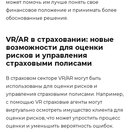
может помочь им лучше понять свое
финансовое положение и принимать более
обоснованные решения.
VR/AR в страховании: новые
возможности для оценки
рисков и управления
страховыми полисами
В страховом секторе VR/AR могут быть
использованы для оценки рисков и
управления страховыми полисами. Например,
с помощью VR страховые агенты могут
виртуально осмотреть имущество клиента для
оценки рисков, что может упростить процесс
оценки и уменьшить вероятность ошибок.