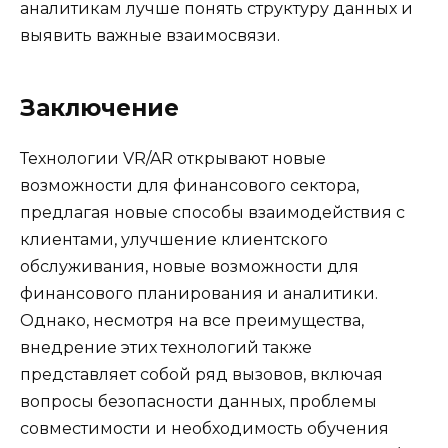
аналитикам лучше понять структуру данных и
выявить важные взаимосвязи.
Заключение
Технологии VR/AR открывают новые
возможности для финансового сектора,
предлагая новые способы взаимодействия с
клиентами, улучшение клиентского
обслуживания, новые возможности для
финансового планирования и аналитики.
Однако, несмотря на все преимущества,
внедрение этих технологий также
представляет собой ряд вызовов, включая
вопросы безопасности данных, проблемы
совместимости и необходимость обучения