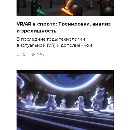
VR/AR в спорте: Тренировки, анализ
и зрелищность
В последние годы технологии
виртуальной (VR) и дополненной
0
1.9к.