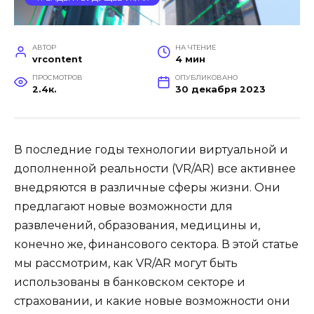
АВТОР
НА ЧТЕНИЕ
vrcontent
4 мин
ПРОСМОТРОВ
ОПУБЛИКОВАНО
2.4к.
30 декабря 2023
В последние годы технологии виртуальной и
дополненной реальности (VR/AR) все активнее
внедряются в различные сферы жизни. Они
предлагают новые возможности для
развлечений, образования, медицины и,
конечно же, финансового сектора. В этой статье
мы рассмотрим, как VR/AR могут быть
использованы в банковском секторе и
страховании, и какие новые возможности они