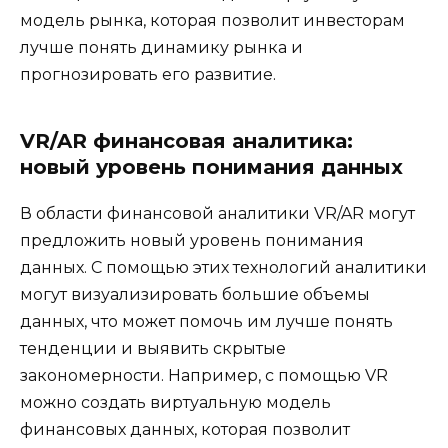
модель рынка, которая позволит инвесторам
лучше понять динамику рынка и
прогнозировать его развитие.
VR/AR финансовая аналитика:
новый уровень понимания данных
В области финансовой аналитики VR/AR могут
предложить новый уровень понимания
данных. С помощью этих технологий аналитики
могут визуализировать большие объемы
данных, что может помочь им лучше понять
тенденции и выявить скрытые
закономерности. Например, с помощью VR
можно создать виртуальную модель
финансовых данных, которая позволит