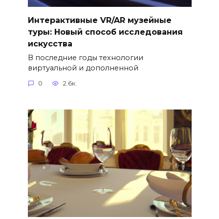
Интерактивные VR/AR музейные
туры: Новый способ исследования
искусства
В последние годы технологии
виртуальной и дополненной
0
2.6к.