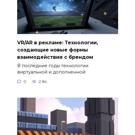
VR/AR в рекламе: Технологии,
создающие новые формы
взаимодействия с брендом
В последние годы технологии
виртуальной и дополненной
0
2.8к.