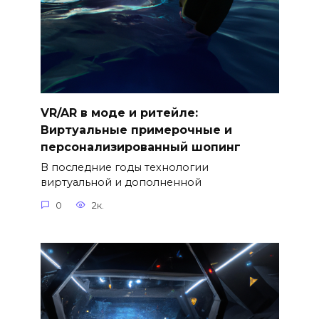
VR/AR в моде и ритейле:
Виртуальные примерочные и
персонализированный шопинг
В последние годы технологии
виртуальной и дополненной
0
2к.