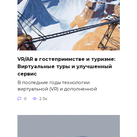
VR/AR в гостеприимстве и туризме:
Виртуальные туры и улучшенный
сервис
В последние годы технологии
виртуальной (VR) и дополненной
0
2.3к.