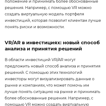
положение и принимать более обоснованные
решения. Например, с помощью VR можно
создать виртуальную модель портфеля
инвестиций, которая позволит клиентам лучше
понять риски и возможности.
VR/AR в инвестициях: новый способ
анализа и принятия решений
В области инвестиций VR/AR могут
предложить новый способ анализа и принятия
решений. С помощью этих технологий
инвесторы могут визуализировать данные о
рынке и компаниях, что может помочь им
лучше понять ситуацию на рынке и принимать
более обоснованные решения. Например, с
помощью VR можно создать виртуальную