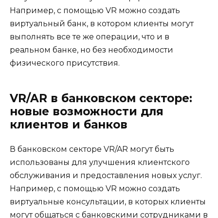
Например, с помощью VR можно создать
виртуальный банк, в котором клиенты могут
выполнять все те же операции, что и в
реальном банке, но без необходимости
физического присутствия.
VR/AR в банковском секторе:
новые возможности для
клиентов и банков
В банковском секторе VR/AR могут быть
использованы для улучшения клиентского
обслуживания и предоставления новых услуг.
Например, с помощью VR можно создать
виртуальные консультации, в которых клиенты
могут общаться с банковскими сотрудниками в