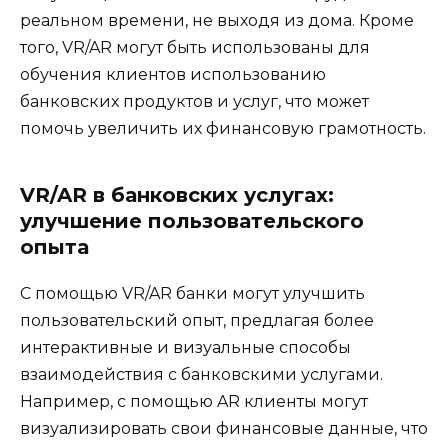
реальном времени, не выходя из дома. Кроме
того, VR/AR могут быть использованы для
обучения клиентов использованию
банковских продуктов и услуг, что может
помочь увеличить их финансовую грамотность.
VR/AR в банковских услугах:
улучшение пользовательского
опыта
С помощью VR/AR банки могут улучшить
пользовательский опыт, предлагая более
интерактивные и визуальные способы
взаимодействия с банковскими услугами.
Например, с помощью AR клиенты могут
визуализировать свои финансовые данные, что