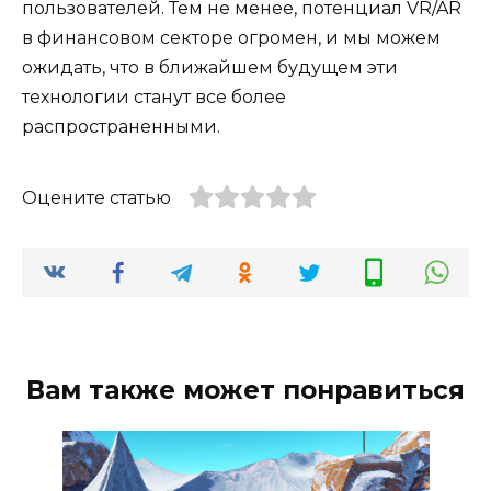
пользователей. Тем не менее, потенциал VR/AR
в финансовом секторе огромен, и мы можем
ожидать, что в ближайшем будущем эти
технологии станут все более
распространенными.
Оцените статью
Вам также может понравиться