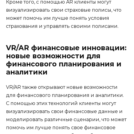
Кроме того, с помощью AR клиенты могут
визуализировать свои страховые полисы, что
может помочь им лучше понять условия
страхования и управлять своими полисами.
VR/AR финансовые инновации:
новые возможности для
финансового планирования и
аналитики
VR/AR также открывают новые возможности
для финансового планирования и аналитики.
С помощью этих технологий клиенты могут
визуализировать свои финансовые данные и
моделировать различные сценарии, что может
помочь им лучше понять свое финансовое